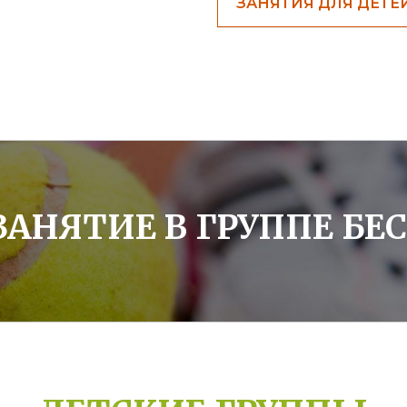
ЗАНЯТИЯ ДЛЯ ДЕТЕ
ЗАНЯТИЕ В ГРУППЕ БЕ