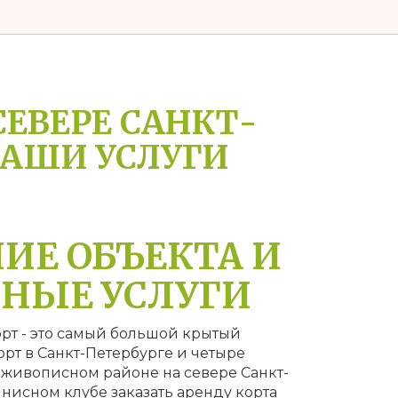
СЕВЕРЕ САНКТ-
НАШИ УСЛУГИ
ИЕ ОБЪЕКТА И
НЫЕ УСЛУГИ
рт - это самый большой крытый
рт в Санкт-Петербурге и четыре
в живописном районе на севере Санкт-
ннисном клубе заказать аренду корта