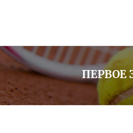
ПЕРВОЕ 