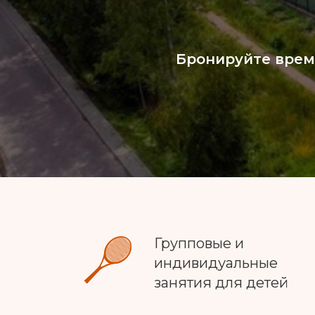
Бронируйте врем
Групповые и
индивидуальные
занятия для детей