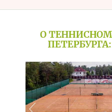
О ТЕННИСНОМ 
ПЕТЕРБУРГА