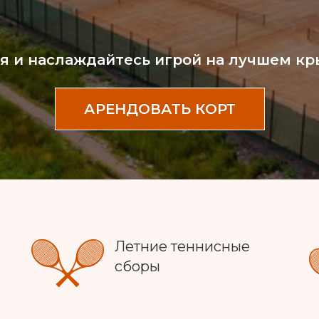
я и наслаждайтесь игрой на лучшем кры
АРЕНДОВАТЬ КОРТ
Летние теннисные
сборы