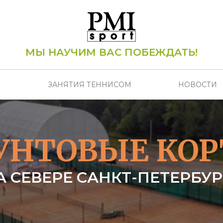
МЫ НАУЧИМ ВАС ПОБЕЖДАТЬ!
ЗАНЯТИЯ ТЕННИСОМ
НОВОСТИ
УНТОВЫЕ КО
А СЕВЕРЕ САНКТ-ПЕТЕРБУР