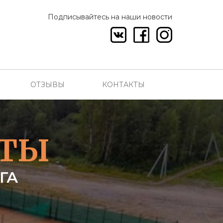
Подписывайтесь на наши новости
ОТЗЫВЫ
КОНТАКТЫ
РТЫ
ГА